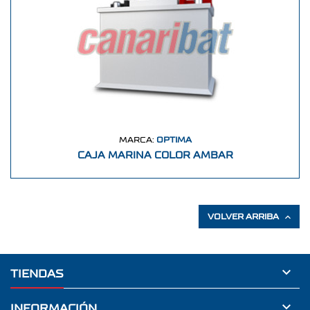
MARCA:
OPTIMA
CAJA MARINA COLOR AMBAR

VOLVER ARRIBA

TIENDAS

INFORMACIÓN